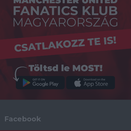
Facebook