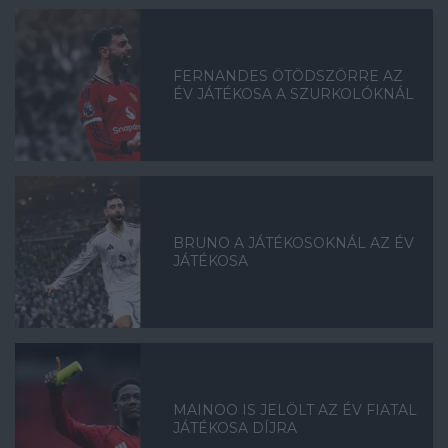
FERNANDES ÖTÖDSZÖRRE AZ
ÉV JÁTÉKOSA A SZURKOLÓKNÁL
BRUNO A JÁTÉKOSOKNÁL AZ ÉV
JÁTÉKOSA
MAINOO IS JELÖLT AZ ÉV FIATAL
JÁTÉKOSA DÍJRA