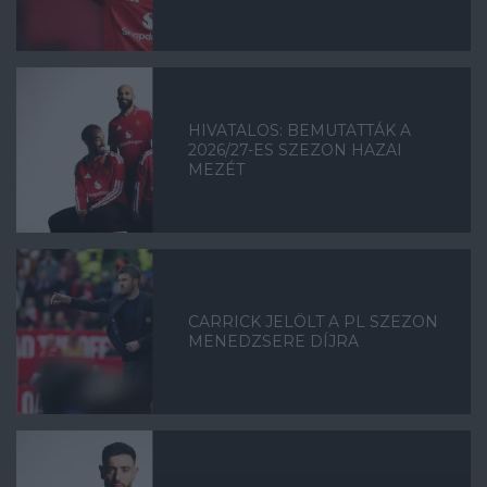
HIVATALOS: BEMUTATTÁK A
2026/27-ES SZEZON HAZAI
MEZÉT
CARRICK JELÖLT A PL SZEZON
MENEDZSERE DÍJRA