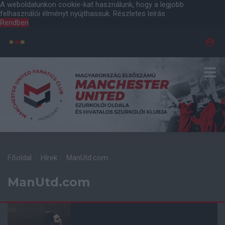
A weboldalunkon cookie-kat használunk, hogy a legjobb
felhasználói élményt nyújthassuk.
Részletes leírás
Rendben
Főoldal
Hírek
ManUtd.com
ManUtd.com