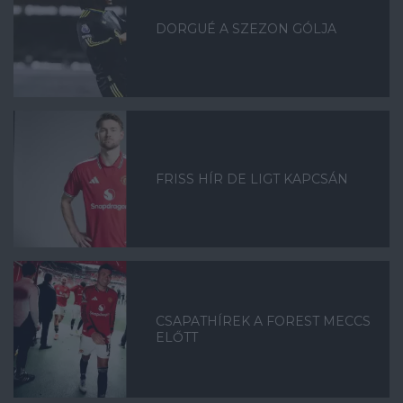
DORGUÉ A SZEZON GÓLJA
FRISS HÍR DE LIGT KAPCSÁN
CSAPATHÍREK A FOREST MECCS
ELŐTT