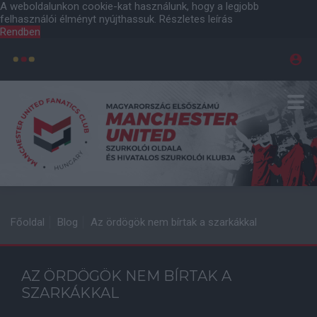
A weboldalunkon cookie-kat használunk, hogy a legjobb
felhasználói élményt nyújthassuk.
Részletes leírás
Rendben
Főoldal
Blog
Az ördögök nem bírtak a szarkákkal
AZ ÖRDÖGÖK NEM BÍRTAK A
SZARKÁKKAL