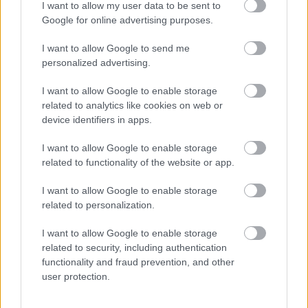
I want to allow my user data to be sent to
Google for online advertising purposes.
I want to allow Google to send me
personalized advertising.
I want to allow Google to enable storage
related to analytics like cookies on web or
device identifiers in apps.
I want to allow Google to enable storage
related to functionality of the website or app.
I want to allow Google to enable storage
related to personalization.
I want to allow Google to enable storage
related to security, including authentication
functionality and fraud prevention, and other
user protection.