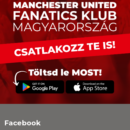
Facebook