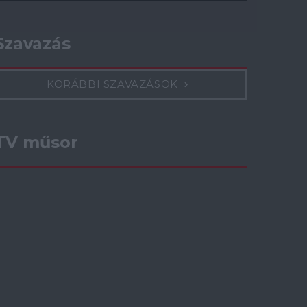
Szavazás
KORÁBBI SZAVAZÁSOK
TV műsor