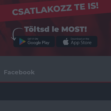
Facebook