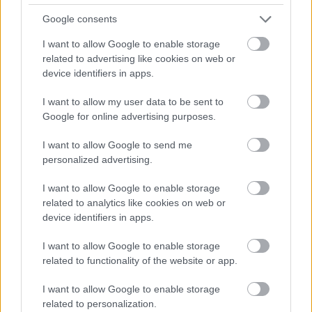
Google consents
I want to allow Google to enable storage
related to advertising like cookies on web or
device identifiers in apps.
I want to allow my user data to be sent to
Google for online advertising purposes.
I want to allow Google to send me
personalized advertising.
I want to allow Google to enable storage
related to analytics like cookies on web or
device identifiers in apps.
I want to allow Google to enable storage
related to functionality of the website or app.
I want to allow Google to enable storage
related to personalization.