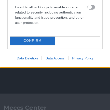
I want to allow Google to enable storage
related to security, including authentication
functionality and fraud prevention, and other
user protection.
CONFIRM
Data Deletion
Data Access
Privacy Policy
Meccs Center