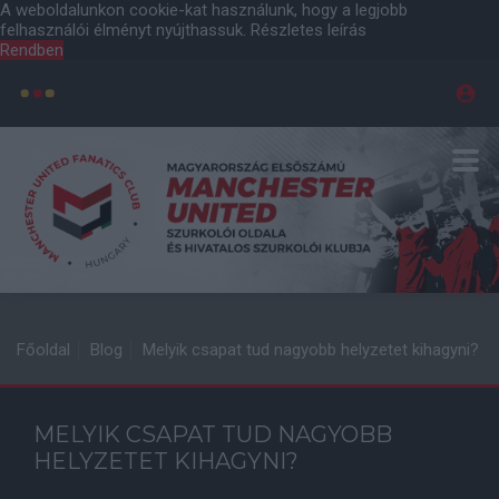
A weboldalunkon cookie-kat használunk, hogy a legjobb
felhasználói élményt nyújthassuk.
Részletes leírás
Rendben
Főoldal
Blog
Melyik csapat tud nagyobb helyzetet kihagyni?
MELYIK CSAPAT TUD NAGYOBB
HELYZETET KIHAGYNI?