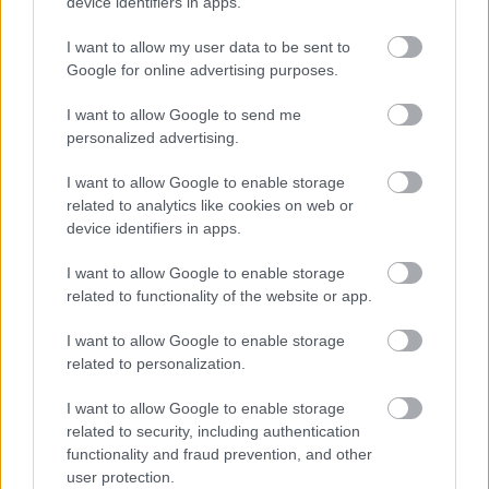
device identifiers in apps.
I want to allow my user data to be sent to
Google for online advertising purposes.
I want to allow Google to send me
personalized advertising.
I want to allow Google to enable storage
related to analytics like cookies on web or
device identifiers in apps.
I want to allow Google to enable storage
related to functionality of the website or app.
I want to allow Google to enable storage
related to personalization.
I want to allow Google to enable storage
related to security, including authentication
functionality and fraud prevention, and other
user protection.