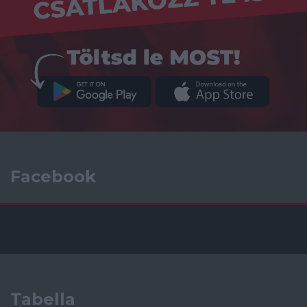
Facebook
Tabella