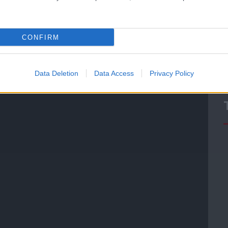
CONFIRM
Data Deletion
Data Access
Privacy Policy