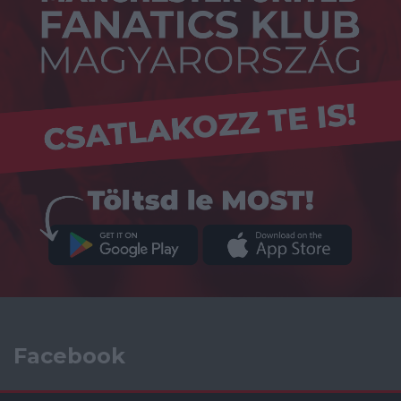
Facebook