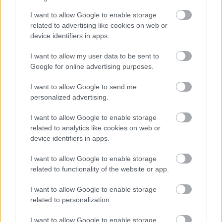
I want to allow Google to enable storage
related to advertising like cookies on web or
device identifiers in apps.
I want to allow my user data to be sent to
Google for online advertising purposes.
I want to allow Google to send me
personalized advertising.
I want to allow Google to enable storage
related to analytics like cookies on web or
device identifiers in apps.
I want to allow Google to enable storage
related to functionality of the website or app.
I want to allow Google to enable storage
Meccs Center
related to personalization.
I want to allow Google to enable storage