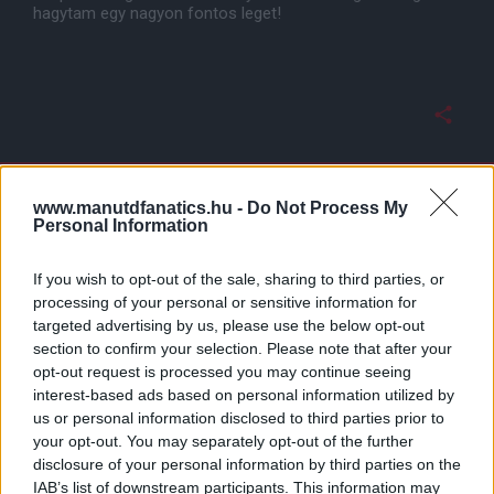
hagytam egy nagyon fontos leget!
www.manutdfanatics.hu -
Do Not Process My
Personal Information
If you wish to opt-out of the sale, sharing to third parties, or
processing of your personal or sensitive information for
targeted advertising by us, please use the below opt-out
section to confirm your selection. Please note that after your
opt-out request is processed you may continue seeing
interest-based ads based on personal information utilized by
us or personal information disclosed to third parties prior to
your opt-out. You may separately opt-out of the further
disclosure of your personal information by third parties on the
IAB’s list of downstream participants. This information may