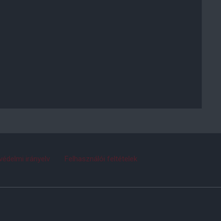
védelmi irányelv
Felhasználói feltételek