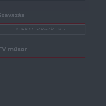
Szavazás
KORÁBBI SZAVAZÁSOK
TV műsor