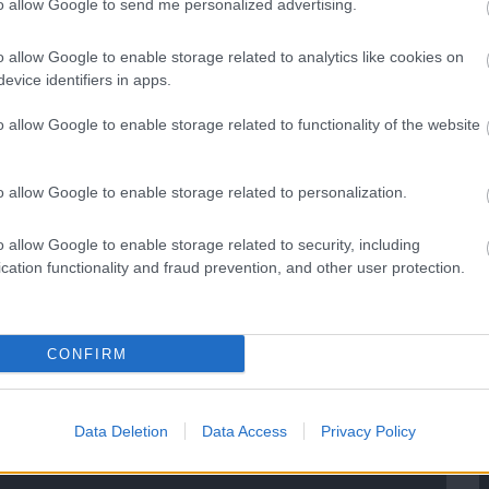
to allow Google to send me personalized advertising.
o allow Google to enable storage related to analytics like cookies on
evice identifiers in apps.
o allow Google to enable storage related to functionality of the website
o allow Google to enable storage related to personalization.
o allow Google to enable storage related to security, including
cation functionality and fraud prevention, and other user protection.
CONFIRM
Data Deletion
Data Access
Privacy Policy