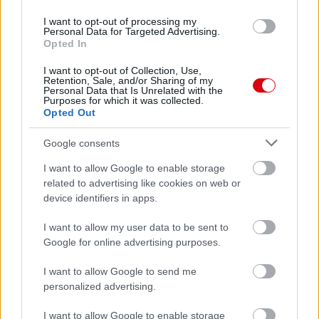
I want to opt-out of processing my
Personal Data for Targeted Advertising.
Opted In
I want to opt-out of Collection, Use,
Retention, Sale, and/or Sharing of my
Personal Data that Is Unrelated with the
Purposes for which it was collected.
Opted Out
Google consents
I want to allow Google to enable storage
related to advertising like cookies on web or
device identifiers in apps.
I want to allow my user data to be sent to
Google for online advertising purposes.
Meccs Center
I want to allow Google to send me
personalized advertising.
Paris Saint-Germain
vs
I want to allow Google to enable storage