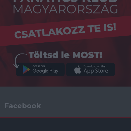
Facebook