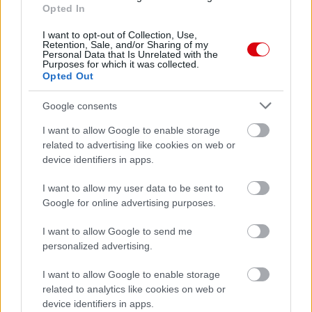
Opted In
I want to opt-out of Collection, Use,
Retention, Sale, and/or Sharing of my
Personal Data that Is Unrelated with the
Purposes for which it was collected.
Opted Out
Google consents
I want to allow Google to enable storage
related to advertising like cookies on web or
device identifiers in apps.
I want to allow my user data to be sent to
Google for online advertising purposes.
I want to allow Google to send me
personalized advertising.
I want to allow Google to enable storage
related to analytics like cookies on web or
device identifiers in apps.