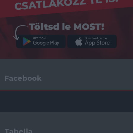
Facebook
Tabella