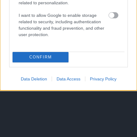
related to personalization.
I want to allow Google to enable storage
related to security, including authentication
functionality and fraud prevention, and other
user protection.
CONFIRM
Data Deletion
Data Access
Privacy Policy