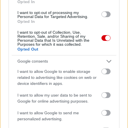
Opted In
I want to opt-out of processing my
Personal Data for Targeted Advertising.
Opted In
I want to opt-out of Collection, Use,
Retention, Sale, and/or Sharing of my
Personal Data that Is Unrelated with the
Purposes for which it was collected.
Opted Out
Google consents
I want to allow Google to enable storage
related to advertising like cookies on web or
device identifiers in apps.
I want to allow my user data to be sent to
Google for online advertising purposes.
I want to allow Google to send me
personalized advertising.