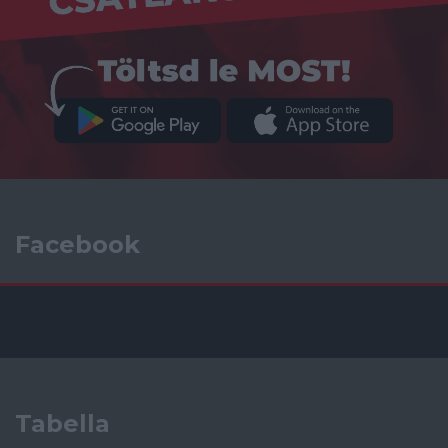
Facebook
Tabella