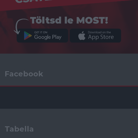
Facebook
Tabella