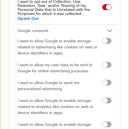
I want to opt-out of Collection, Use,
Retention, Sale, and/or Sharing of my
Personal Data that Is Unrelated with the
Purposes for which it was collected.
Opted Out
Google consents
I want to allow Google to enable storage
related to advertising like cookies on web or
device identifiers in apps.
I want to allow my user data to be sent to
Google for online advertising purposes.
I want to allow Google to send me
personalized advertising.
I want to allow Google to enable storage
related to analytics like cookies on web or
device identifiers in apps.
I want to allow Google to enable storage