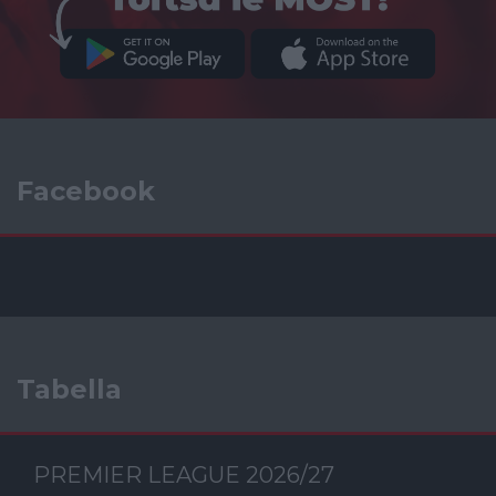
Facebook
Tabella
PREMIER LEAGUE 2026/27