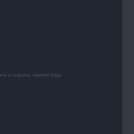
tene a csapaton, valamint drága.