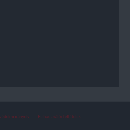
védelmi irányelv
Felhasználói feltételek