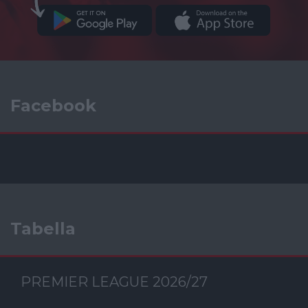
Facebook
Tabella
PREMIER LEAGUE 2026/27