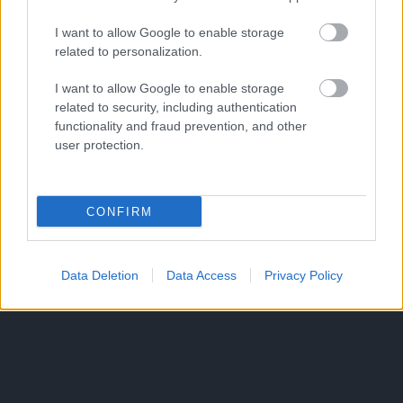
I want to allow Google to enable storage
related to personalization.
I want to allow Google to enable storage
related to security, including authentication
functionality and fraud prevention, and other
user protection.
CONFIRM
Data Deletion
Data Access
Privacy Policy