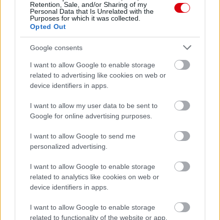
Retention, Sale, and/or Sharing of my
Personal Data that Is Unrelated with the
Purposes for which it was collected.
Opted Out
Google consents
I want to allow Google to enable storage
related to advertising like cookies on web or
device identifiers in apps.
I want to allow my user data to be sent to
Google for online advertising purposes.
I want to allow Google to send me
personalized advertising.
I want to allow Google to enable storage
related to analytics like cookies on web or
device identifiers in apps.
I want to allow Google to enable storage
related to functionality of the website or app.