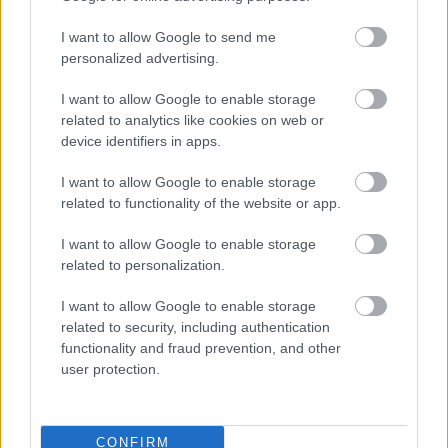
I want to allow Google to send me
personalized advertising.
I want to allow Google to enable storage
related to analytics like cookies on web or
device identifiers in apps.
I want to allow Google to enable storage
related to functionality of the website or app.
I want to allow Google to enable storage
related to personalization.
I want to allow Google to enable storage
related to security, including authentication
functionality and fraud prevention, and other
user protection.
CONFIRM