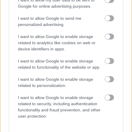
I want to allow my user data to be sent to
Google for online advertising purposes.
I want to allow Google to send me
personalized advertising.
I want to allow Google to enable storage
related to analytics like cookies on web or
device identifiers in apps.
I want to allow Google to enable storage
related to functionality of the website or app.
I want to allow Google to enable storage
related to personalization.
I want to allow Google to enable storage
related to security, including authentication
functionality and fraud prevention, and other
user protection.