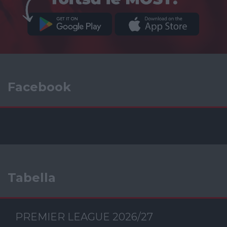
Facebook
Tabella
PREMIER LEAGUE 2026/27