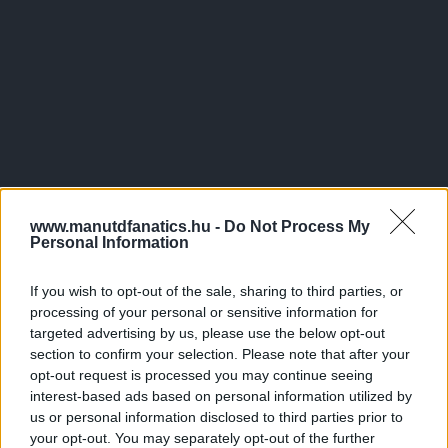
www.manutdfanatics.hu -
Do Not Process My
Personal Information
If you wish to opt-out of the sale, sharing to third parties, or
processing of your personal or sensitive information for
targeted advertising by us, please use the below opt-out
section to confirm your selection. Please note that after your
opt-out request is processed you may continue seeing
interest-based ads based on personal information utilized by
us or personal information disclosed to third parties prior to
your opt-out. You may separately opt-out of the further