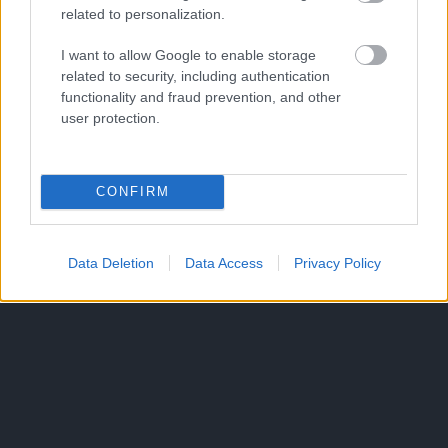
related to personalization.
I want to allow Google to enable storage
related to security, including authentication
functionality and fraud prevention, and other
user protection.
CONFIRM
Data Deletion
Data Access
Privacy Policy