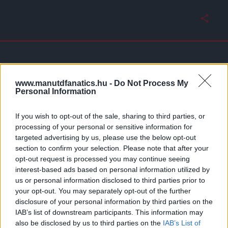
www.manutdfanatics.hu -
Do Not Process My
Personal Information
If you wish to opt-out of the sale, sharing to third parties, or
processing of your personal or sensitive information for
targeted advertising by us, please use the below opt-out
section to confirm your selection. Please note that after your
opt-out request is processed you may continue seeing
interest-based ads based on personal information utilized by
us or personal information disclosed to third parties prior to
your opt-out. You may separately opt-out of the further
disclosure of your personal information by third parties on the
IAB’s list of downstream participants. This information may
also be disclosed by us to third parties on the
IAB’s List of