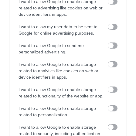
I want to allow Google to enable storage
related to advertising like cookies on web or
device identifiers in apps.
I want to allow my user data to be sent to
Google for online advertising purposes.
I want to allow Google to send me
personalized advertising.
I want to allow Google to enable storage
related to analytics like cookies on web or
device identifiers in apps.
I want to allow Google to enable storage
related to functionality of the website or app.
Meccs Center
I want to allow Google to enable storage
related to personalization.
Paris Saint-Germain
vs
I want to allow Google to enable storage
Manchester United
related to security, including authentication