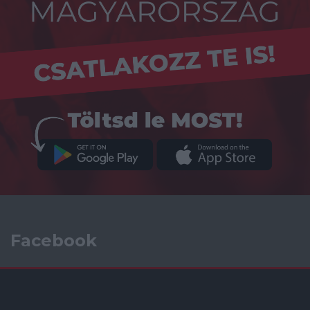
Facebook