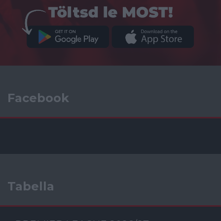
Facebook
Tabella