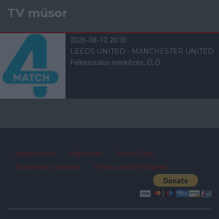
TV műsor
2026-08-12 20:30
LEEDS UNITED - MANCHESTER UNITED
Felkészülési mérkőzés, ÉLŐ
Impresszum
Kapcsolat
Szerzői jog
Adatvédelmi irányelv
Felhasználói feltételek