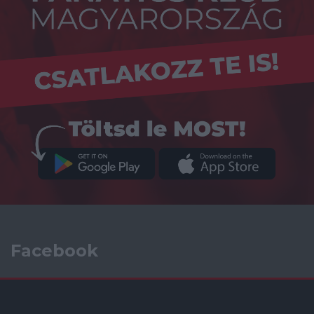
Facebook