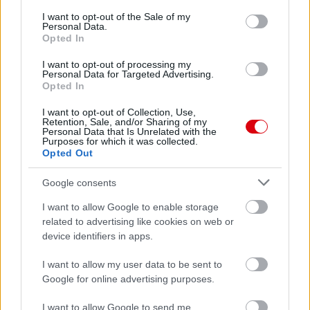
consent section.
I want to opt-out of the Sale of my
Personal Data.
Opted In
I want to opt-out of processing my
Personal Data for Targeted Advertising.
Opted In
I want to opt-out of Collection, Use,
Retention, Sale, and/or Sharing of my
Personal Data that Is Unrelated with the
Purposes for which it was collected.
Opted Out
Google consents
I want to allow Google to enable storage
related to advertising like cookies on web or
device identifiers in apps.
I want to allow my user data to be sent to
Google for online advertising purposes.
I want to allow Google to send me