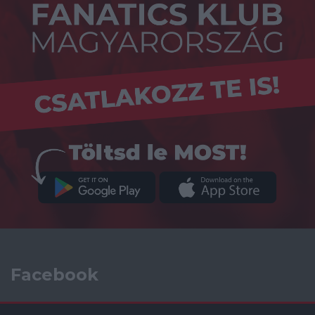
Facebook