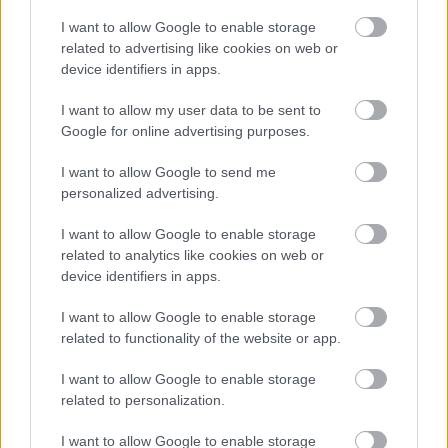
I want to allow Google to enable storage
related to advertising like cookies on web or
device identifiers in apps.
I want to allow my user data to be sent to
Google for online advertising purposes.
I want to allow Google to send me
personalized advertising.
I want to allow Google to enable storage
related to analytics like cookies on web or
device identifiers in apps.
I want to allow Google to enable storage
related to functionality of the website or app.
I want to allow Google to enable storage
related to personalization.
I want to allow Google to enable storage