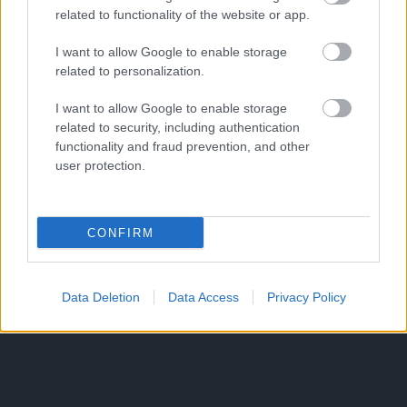
related to functionality of the website or app.
I want to allow Google to enable storage
related to personalization.
I want to allow Google to enable storage
related to security, including authentication
functionality and fraud prevention, and other
user protection.
CONFIRM
Data Deletion
Data Access
Privacy Policy