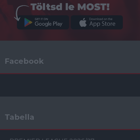
Facebook
Tabella