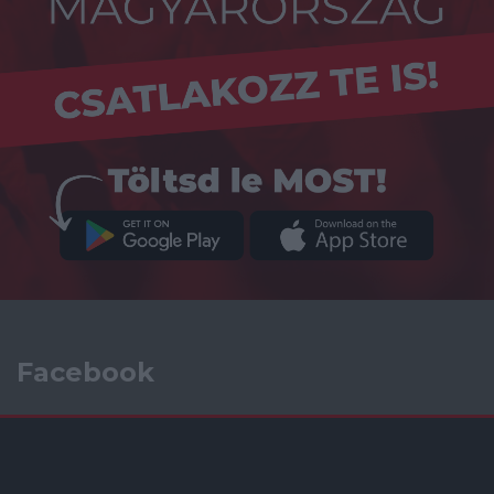
Facebook