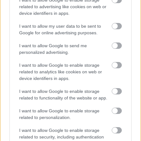
I want to allow Google to enable storage
ügy, Old Trafford hangulata.
related to advertising like cookies on web or
device identifiers in apps.
I want to allow my user data to be sent to
Google for online advertising purposes.
I want to allow Google to send me
personalized advertising.
I want to allow Google to enable storage
related to analytics like cookies on web or
device identifiers in apps.
I want to allow Google to enable storage
related to functionality of the website or app.
I want to allow Google to enable storage
related to personalization.
I want to allow Google to enable storage
related to security, including authentication