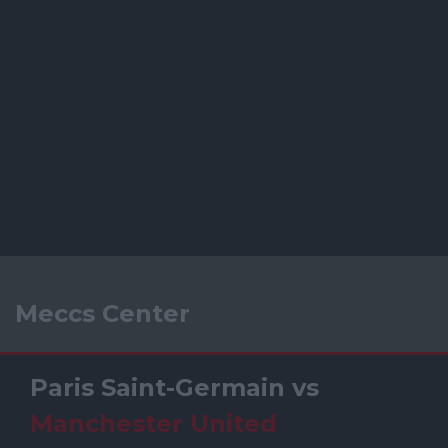
Meccs Center
Paris Saint-Germain
vs
Manchester United