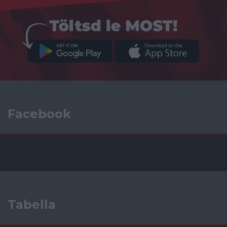
Facebook
Tabella