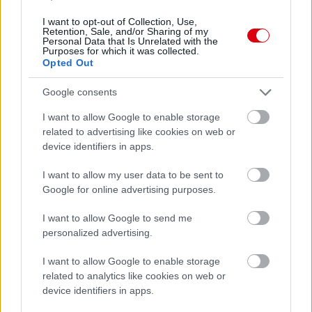
I want to opt-out of Collection, Use,
Retention, Sale, and/or Sharing of my
Personal Data that Is Unrelated with the
Purposes for which it was collected.
Opted Out
Google consents
I want to allow Google to enable storage
related to advertising like cookies on web or
device identifiers in apps.
I want to allow my user data to be sent to
Google for online advertising purposes.
I want to allow Google to send me
personalized advertising.
I want to allow Google to enable storage
related to analytics like cookies on web or
device identifiers in apps.