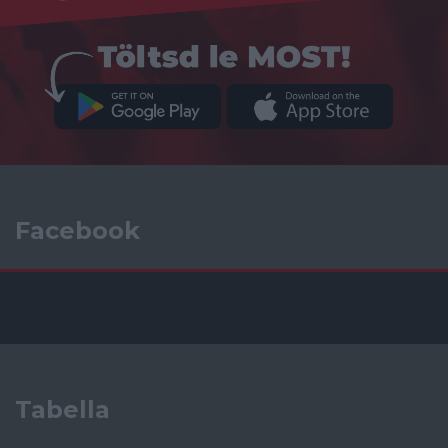
Facebook
Tabella