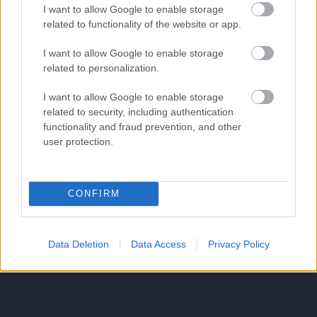
I want to allow Google to enable storage
related to functionality of the website or app.
I want to allow Google to enable storage
related to personalization.
I want to allow Google to enable storage
related to security, including authentication
functionality and fraud prevention, and other
user protection.
CONFIRM
Data Deletion
Data Access
Privacy Policy