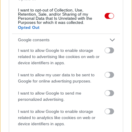
I want to opt-out of Collection, Use,
Retention, Sale, and/or Sharing of my
Personal Data that Is Unrelated with the
Purposes for which it was collected.
Opted Out
Google consents
I want to allow Google to enable storage
related to advertising like cookies on web or
device identifiers in apps.
I want to allow my user data to be sent to
Google for online advertising purposes.
I want to allow Google to send me
personalized advertising.
I want to allow Google to enable storage
related to analytics like cookies on web or
device identifiers in apps.