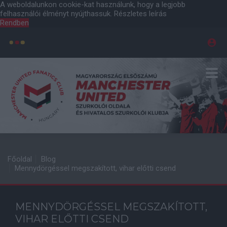
A weboldalunkon cookie-kat használunk, hogy a legjobb
felhasználói élményt nyújthassuk.
Részletes leírás
Rendben
Főoldal
Blog
Mennydörgéssel megszakított, vihar előtti csend
MENNYDÖRGÉSSEL MEGSZAKÍTOTT,
VIHAR ELŐTTI CSEND