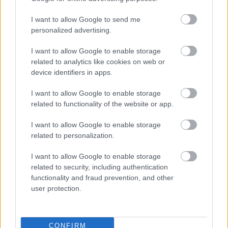
I want to allow Google to send me
personalized advertising.
I want to allow Google to enable storage
related to analytics like cookies on web or
device identifiers in apps.
I want to allow Google to enable storage
related to functionality of the website or app.
I want to allow Google to enable storage
related to personalization.
I want to allow Google to enable storage
related to security, including authentication
functionality and fraud prevention, and other
user protection.
CONFIRM