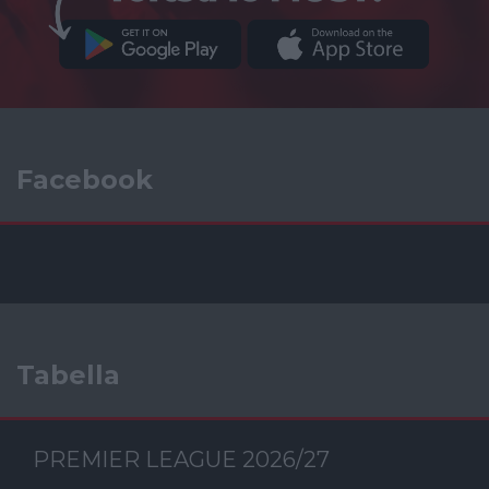
Facebook
Tabella
PREMIER LEAGUE 2026/27