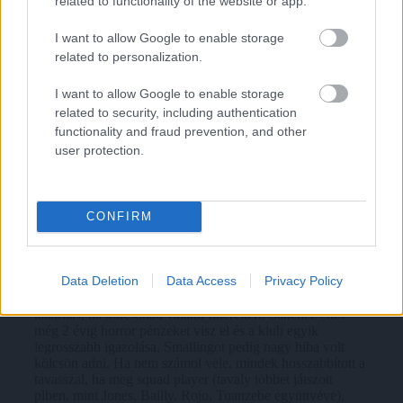
related to functionality of the website or app.
I want to allow Google to enable storage
related to personalization.
I want to allow Google to enable storage
related to security, including authentication
functionality and fraud prevention, and other
user protection.
CONFIRM
Data Deletion
Data Access
Privacy Policy