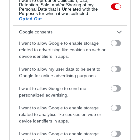
I want to opt-out of Collection, Use,
Retention, Sale, and/or Sharing of my
Personal Data that Is Unrelated with the
Purposes for which it was collected.
Opted Out
Google consents
I want to allow Google to enable storage
related to advertising like cookies on web or
device identifiers in apps.
I want to allow my user data to be sent to
Google for online advertising purposes.
I want to allow Google to send me
personalized advertising.
I want to allow Google to enable storage
related to analytics like cookies on web or
device identifiers in apps.
I want to allow Google to enable storage