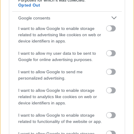
Purposes for which it was collected.
Opted Out
Google consents
I want to allow Google to enable storage
related to advertising like cookies on web or
device identifiers in apps.
I want to allow my user data to be sent to
Google for online advertising purposes.
I want to allow Google to send me
personalized advertising.
I want to allow Google to enable storage
related to analytics like cookies on web or
device identifiers in apps.
I want to allow Google to enable storage
related to functionality of the website or app.
I want to allow Google to enable storage