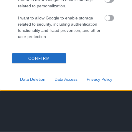
related to personalization.
I want to allow Google to enable storage
related to security, including authentication
functionality and fraud prevention, and other
user protection.
CONFIRM
Data Deletion
Data Access
Privacy Policy