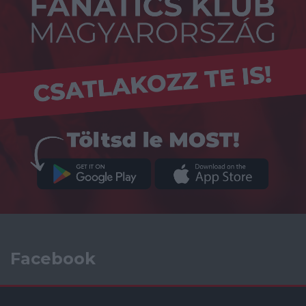
Facebook