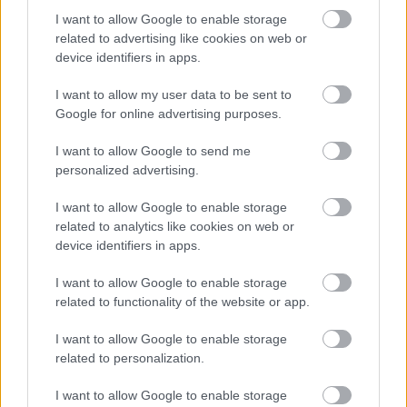
I want to allow Google to enable storage
related to advertising like cookies on web or
device identifiers in apps.
I want to allow my user data to be sent to
Google for online advertising purposes.
I want to allow Google to send me
personalized advertising.
I want to allow Google to enable storage
related to analytics like cookies on web or
device identifiers in apps.
I want to allow Google to enable storage
related to functionality of the website or app.
I want to allow Google to enable storage
related to personalization.
I want to allow Google to enable storage