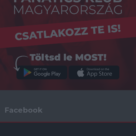
Facebook