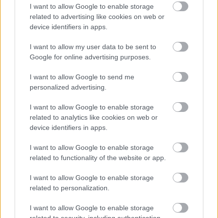
I want to allow Google to enable storage
related to advertising like cookies on web or
device identifiers in apps.
I want to allow my user data to be sent to
Google for online advertising purposes.
I want to allow Google to send me
personalized advertising.
I want to allow Google to enable storage
related to analytics like cookies on web or
device identifiers in apps.
I want to allow Google to enable storage
related to functionality of the website or app.
I want to allow Google to enable storage
related to personalization.
I want to allow Google to enable storage
related to security, including authentication