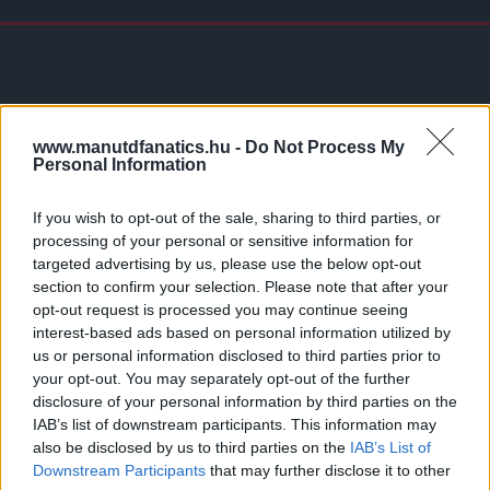
www.manutdfanatics.hu -
Do Not Process My
Personal Information
If you wish to opt-out of the sale, sharing to third parties, or
processing of your personal or sensitive information for
targeted advertising by us, please use the below opt-out
section to confirm your selection. Please note that after your
opt-out request is processed you may continue seeing
interest-based ads based on personal information utilized by
us or personal information disclosed to third parties prior to
your opt-out. You may separately opt-out of the further
disclosure of your personal information by third parties on the
IAB’s list of downstream participants. This information may
also be disclosed by us to third parties on the
IAB’s List of
Downstream Participants
that may further disclose it to other