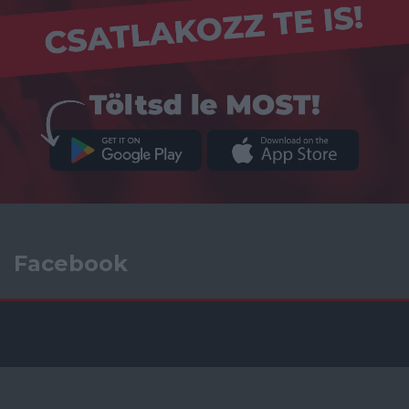
Facebook