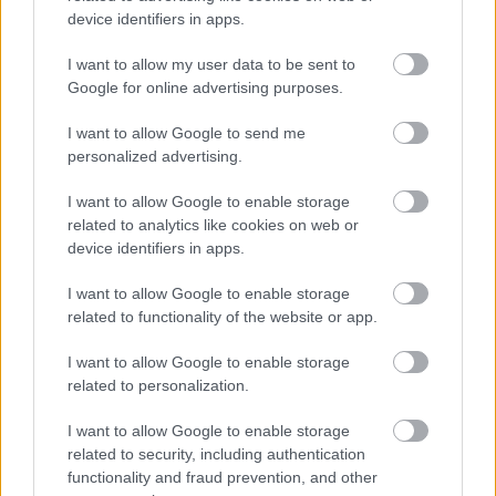
device identifiers in apps.
I want to allow my user data to be sent to
Google for online advertising purposes.
I want to allow Google to send me
personalized advertising.
I want to allow Google to enable storage
related to analytics like cookies on web or
device identifiers in apps.
I want to allow Google to enable storage
related to functionality of the website or app.
I want to allow Google to enable storage
related to personalization.
I want to allow Google to enable storage
Meccs Center
related to security, including authentication
functionality and fraud prevention, and other