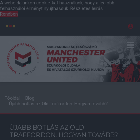
A weboldalunkon cookie-kat használunk, hogy a legjobb
felhasználói élményt nyújthassuk.
Részletes leírás
Rendben
Főoldal
Blog
Újabb botlás az Old Traffordon. Hogyan tovább?
ÚJABB BOTLÁS AZ OLD
TRAFFORDON. HOGYAN TOVÁBB?