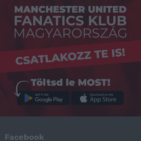
Facebook