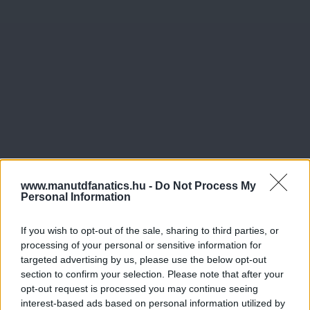
www.manutdfanatics.hu -
Do Not Process My
Personal Information
If you wish to opt-out of the sale, sharing to third parties, or
processing of your personal or sensitive information for
targeted advertising by us, please use the below opt-out
section to confirm your selection. Please note that after your
opt-out request is processed you may continue seeing
interest-based ads based on personal information utilized by