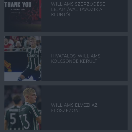
WILLIAMS SZERZŐDÉSE
LEJÁRTÁVAL TÁVOZIK A
KLUBTÓL
HIVATALOS: WILLIAMS
KÖLCSÖNBE KERÜLT
WILLIAMS ÉLVEZI AZ
ELŐSZEZONT