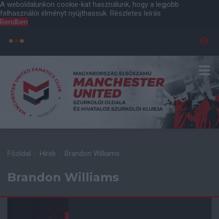
A weboldalunkon cookie-kat használunk, hogy a legjobb
felhasználói élményt nyújthassuk.
Részletes leírás
Rendben
Főoldal
Hírek
Brandon Williams
Brandon Williams