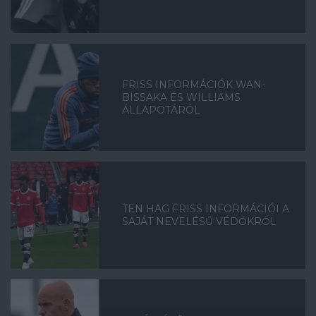
FRISS INFORMÁCIÓK WAN-
BISSAKA ÉS WILLIAMS
ÁLLAPOTÁRÓL
TEN HAG FRISS INFORMÁCIÓI A
SAJÁT NEVELÉSŰ VÉDŐKRŐL