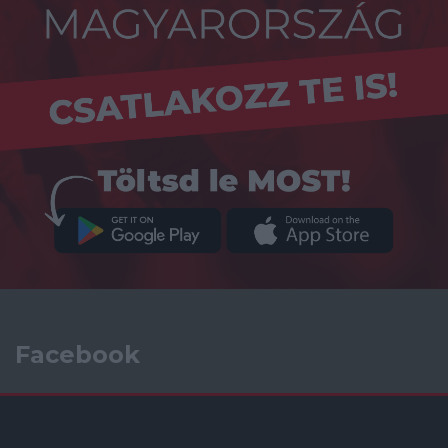
Facebook