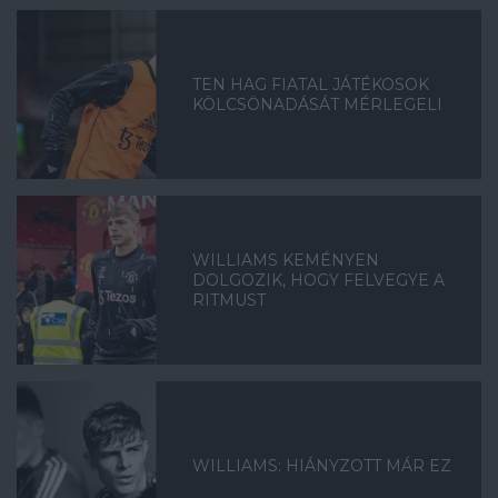
TEN HAG FIATAL JÁTÉKOSOK
KÖLCSÖNADÁSÁT MÉRLEGELI
WILLIAMS KEMÉNYEN
DOLGOZIK, HOGY FELVEGYE A
RITMUST
WILLIAMS: HIÁNYZOTT MÁR EZ