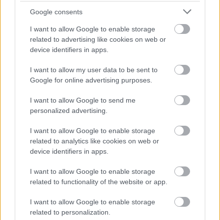
Google consents
I want to allow Google to enable storage
related to advertising like cookies on web or
device identifiers in apps.
I want to allow my user data to be sent to
Google for online advertising purposes.
I want to allow Google to send me
personalized advertising.
I want to allow Google to enable storage
related to analytics like cookies on web or
device identifiers in apps.
Meccs Center
I want to allow Google to enable storage
related to functionality of the website or app.
Paris Saint-Germain
vs
I want to allow Google to enable storage
Manchester United
related to personalization.