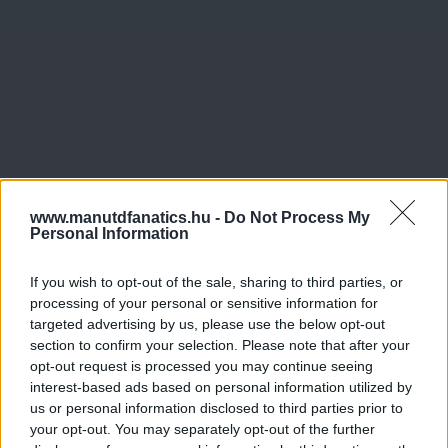
www.manutdfanatics.hu -
Do Not Process My
Personal Information
If you wish to opt-out of the sale, sharing to third parties, or
processing of your personal or sensitive information for
targeted advertising by us, please use the below opt-out
section to confirm your selection. Please note that after your
opt-out request is processed you may continue seeing
interest-based ads based on personal information utilized by
us or personal information disclosed to third parties prior to
your opt-out. You may separately opt-out of the further