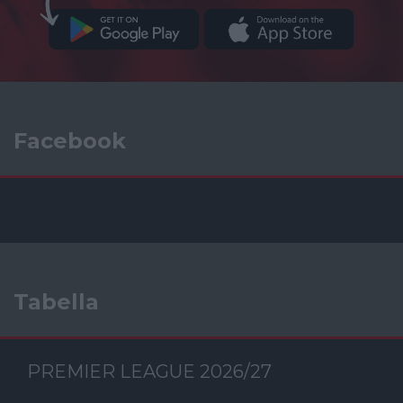
Facebook
Tabella
PREMIER LEAGUE 2026/27