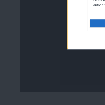
authenti