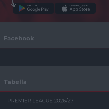
Facebook
Tabella
PREMIER LEAGUE 2026/27