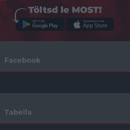
Facebook
Tabella