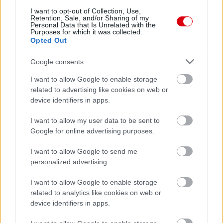
I want to opt-out of Collection, Use,
Retention, Sale, and/or Sharing of my
Personal Data that Is Unrelated with the
Purposes for which it was collected.
Opted Out
Google consents
I want to allow Google to enable storage
related to advertising like cookies on web or
device identifiers in apps.
I want to allow my user data to be sent to
Google for online advertising purposes.
I want to allow Google to send me
personalized advertising.
Meccs Center
I want to allow Google to enable storage
related to analytics like cookies on web or
device identifiers in apps.
Paris Saint-Germain
vs