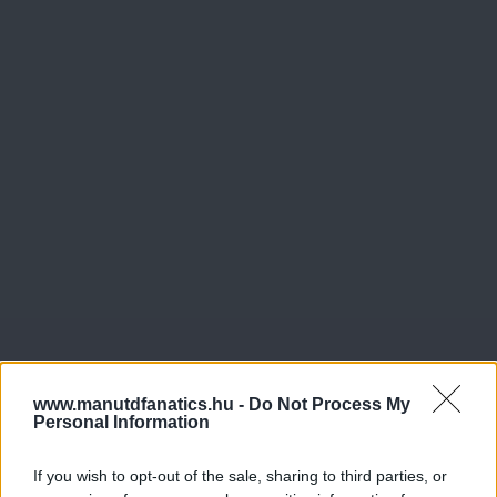
www.manutdfanatics.hu -
Do Not Process My
Personal Information
If you wish to opt-out of the sale, sharing to third parties, or