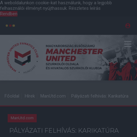
A weboldalunkon cookie-kat használunk, hogy a legjobb
felhasználói élményt nyújthassuk.
Részletes leírás
Rendben
Főoldal
Hírek
ManUtd.com
Pályázati felhívás: Karikatúra
ManUtd.com
PÁLYÁZATI FELHÍVÁS: KARIKATÚRA