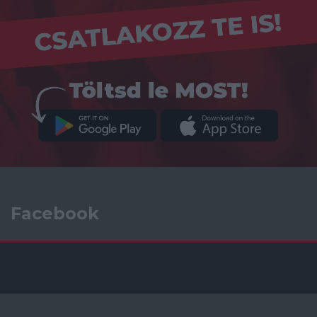
Facebook