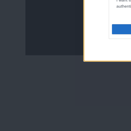
authenti