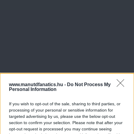
www.manutdfanatics.hu -
Do Not Process My
Personal Information
If you wish to opt-out of the sale, sharing to third parties, or
processing of your personal or sensitive information for
targeted advertising by us, please use the below opt-out
section to confirm your selection. Please note that after your
opt-out request is processed you may continue seeing