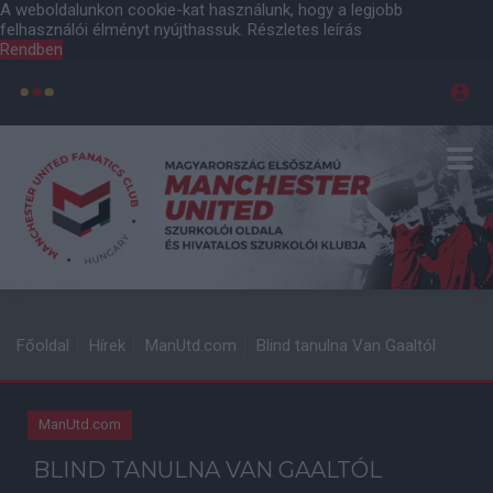
A weboldalunkon cookie-kat használunk, hogy a legjobb
felhasználói élményt nyújthassuk.
Részletes leírás
Rendben
Főoldal
Hírek
ManUtd.com
Blind tanulna Van Gaaltól
ManUtd.com
BLIND TANULNA VAN GAALTÓL