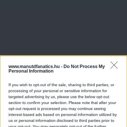
www.manutdfanatics.hu -
Do Not Process My
Personal Information
If you wish to opt-out of the sale, sharing to third parties, or
processing of your personal or sensitive information for
targeted advertising by us, please use the below opt-out
section to confirm your selection. Please note that after your
opt-out request is processed you may continue seeing
interest-based ads based on personal information utilized by
us or personal information disclosed to third parties prior to
your opt-out. You may separately opt-out of the further