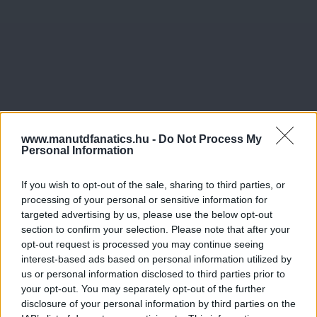
www.manutdfanatics.hu -
Do Not Process My
Personal Information
If you wish to opt-out of the sale, sharing to third parties, or
processing of your personal or sensitive information for
targeted advertising by us, please use the below opt-out
section to confirm your selection. Please note that after your
opt-out request is processed you may continue seeing
interest-based ads based on personal information utilized by
us or personal information disclosed to third parties prior to
your opt-out. You may separately opt-out of the further
disclosure of your personal information by third parties on the