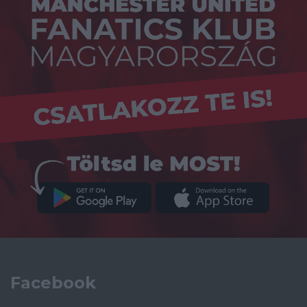
Facebook